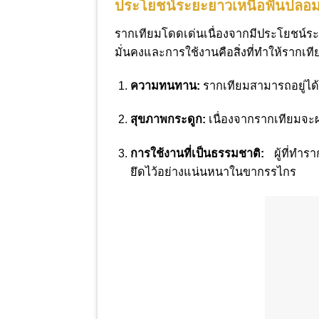
ประโยชน์ระยะยาวเหนือฟันปลอ
รากเทียมโดดเด่นเนื่องจากมีประโยชน์ร
มั่นคงและการใช้งานคือสิ่งที่ทำให้รากเที
ความทนทาน:
รากเทียมสามารถอยู่ได
สุขภาพกระดูก:
เนื่องจากรากเทียมจะ
การใช้งานที่เป็นธรรมชาติ:
ผู้ที่ทำร
ยึดไว้อย่างแน่นหนาในขากรรไกร