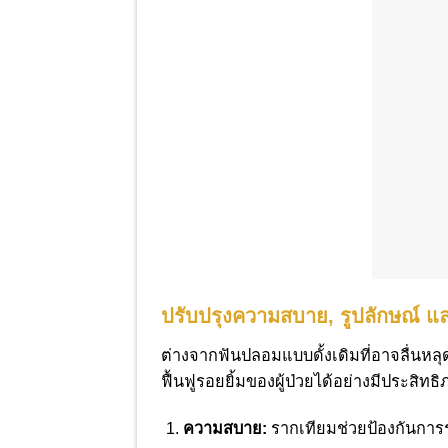
ปรับปรุงความสบาย, รูปลักษณ์ 
ต่างจากฟันปลอมแบบดั้งเดิมที่อาจลื่นห
ฟื้นฟูรอยยิ้มของผู้ป่วยได้อย่างมีประสิทธ
ความสบาย:
รากเทียมช่วยป้องกันการ