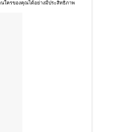
อนใครของคุณได้อย่างมีประสิทธิภาพ