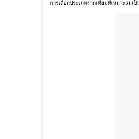
การเลือกประเภทรากเทียมที่เหมาะสมเป็