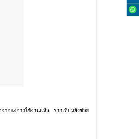
ือจากแง่การใช้งานแล้ว รากเทียมยังช่วย