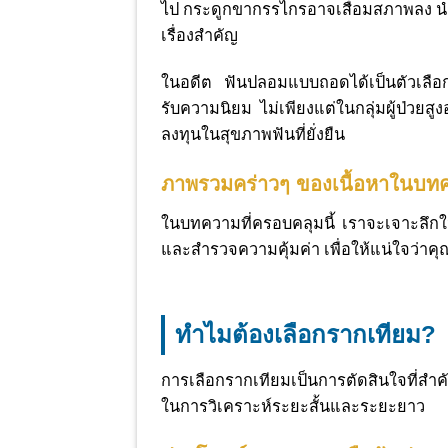
ไป กระดูกขากรรไกรอาจเสื่อมสภาพลง นำไ
เรื่องสำคัญ
ในอดีต ฟันปลอมแบบถอดได้เป็นตัวเลือกห
รับความนิยม ไม่เพียงแต่ในกลุ่มผู้ป่วยสู
ลงทุนในสุขภาพฟันที่ยั่งยืน
ภาพรวมคร่าวๆ ของเนื้อหาในบทคว
ในบทความที่ครอบคลุมนี้ เราจะเจาะลึกใ
และสำรวจความคุ้มค่า เพื่อให้แน่ใจว่
ทำไมต้องเลือกรากเทียม?
การเลือกรากเทียมเป็นการตัดสินใจที่สำคั
ในการวิเคราะห์ระยะสั้นและระยะยาว