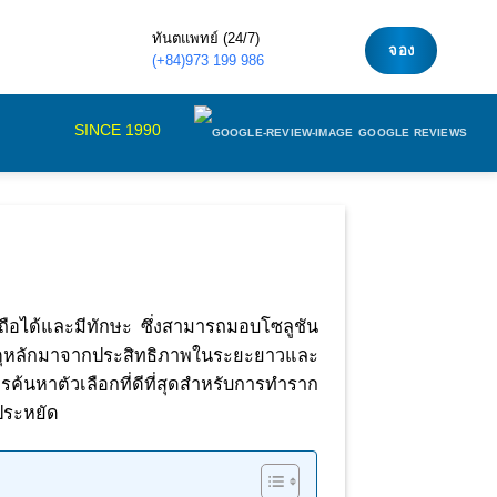
ทันตแพทย์ (24/7)
จอง
(+84)973 199 986
SINCE 1990
GOOGLE REVIEWS
อถือได้และมีทักษะ ซึ่งสามารถมอบโซลูชัน
เหตุหลักมาจากประสิทธิภาพในระยะยาวและ
้นหาตัวเลือกที่ดีที่สุดสำหรับการทำราก
ประหยัด