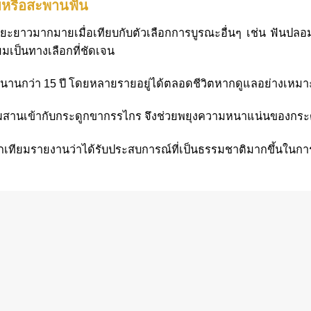
มหรือสะพานฟัน
ะยะยาวมากมายเมื่อเทียบกับตัวเลือกการบูรณะอื่นๆ เช่น ฟัน
ยมเป็นทางเลือกที่ชัดเจน
้นานกว่า 15 ปี โดยหลายรายอยู่ได้ตลอดชีวิตหากดูแลอย่างเหม
ผสานเข้ากับกระดูกขากรรไกร จึงช่วยพยุงความหนาแน่นของกระด
ากเทียมรายงานว่าได้รับประสบการณ์ที่เป็นธรรมชาติมากขึ้นในกา