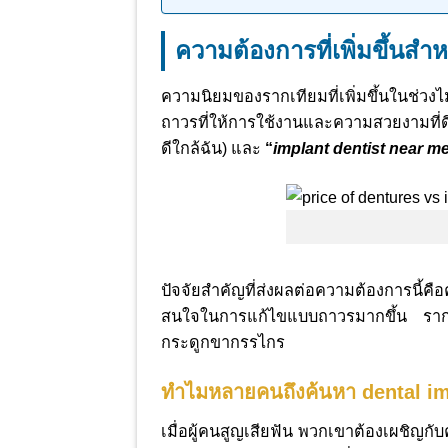
ความต้องการที่เพิ่มขึ้น
ความนิยมของรากเทียมที่เพิ่มขึ้นในช่วง
ถาวรที่ให้การใช้งานและความสวยงามที่ดี
ดีใกล้ฉัน) และ
“
implant dentist near m
ปัจจัยสำคัญที่ส่งผลต่อความต้องการนี้
สนใจในการแก้ไขแบบถาวรมากขึ้น รากเที
กระดูกขากรรไกร
ทำไมหลายคนถึงค้นหา dental i
เมื่อผู้คนสูญเสียฟัน พวกเขาต้องเผชิ