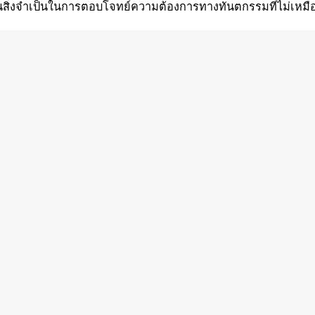
นสิ่งจำเป็นในการตอบโจทย์ความต้องการทางทันตกรรมที่ไม่เหมื