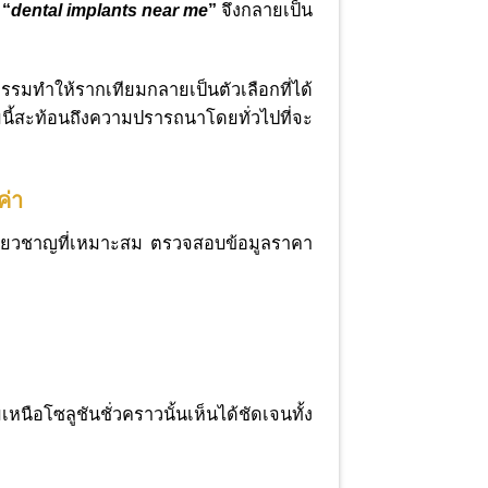
า
“
dental implants near me
”
จึงกลายเป็น
รมทำให้รากเทียมกลายเป็นตัวเลือกที่ได้
น้มนี้สะท้อนถึงความปรารถนาโดยทั่วไปที่จะ
ค่า
เชี่ยวชาญที่เหมาะสม ตรวจสอบข้อมูลราคา
นือโซลูชันชั่วคราวนั้นเห็นได้ชัดเจนทั้ง