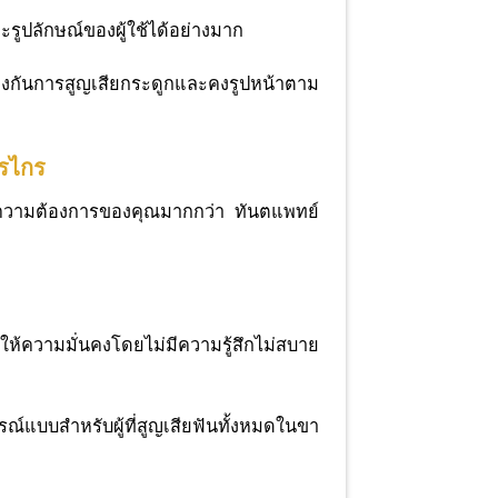
ูปลักษณ์ของผู้ใช้ได้อย่างมาก
องกันการสูญเสียกระดูกและคงรูปหน้าตาม
รรไกร
บความต้องการของคุณมากกว่า ทันตแพทย์
 ให้ความมั่นคงโดยไม่มีความรู้สึกไม่สบาย
รณ์แบบสำหรับผู้ที่สูญเสียฟันทั้งหมดในขา