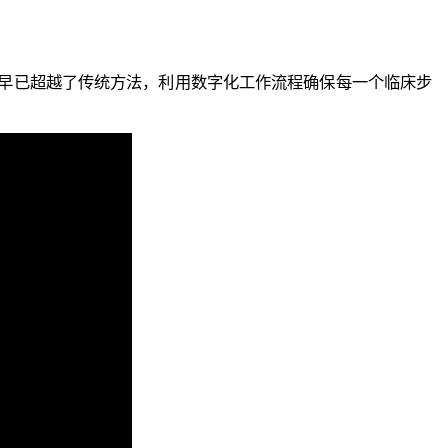
早已超越了传统方法，利用数字化工作流程确保每一个临床步