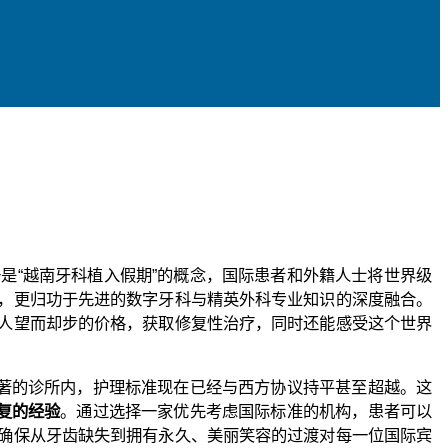
是“越南牙科植入假期”的概念，国际患者和外籍人士将世界级
，更归功于先进的数字牙科与精英外科专业知识的深度融合。
人望而却步的价格，获取修复性治疗，同时还能感受这个世界
著的诊所内，护理标准现在已经与西方协议持平甚至超越。这
修复的经验
。通过选择一家优先考虑国际标准的机构，患者可以
确保从牙齿缺失到拥有永久、美丽笑容的过渡对每一位国际宾