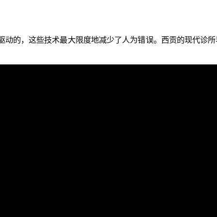
驱动的，这些技术最大限度地减少了人为错误。西贡的现代诊所