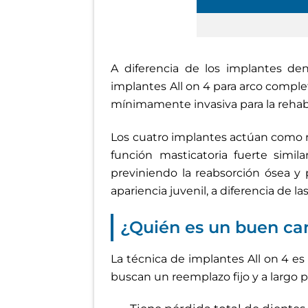
A diferencia de los implantes den
implantes All on 4 para arco comple
mínimamente invasiva para la rehabi
Los cuatro implantes actúan como raí
función masticatoria fuerte simil
previniendo la reabsorción ósea y 
apariencia juvenil, a diferencia de 
¿Quién es un buen can
La técnica de implantes All on 4 es
buscan un reemplazo fijo y a largo 