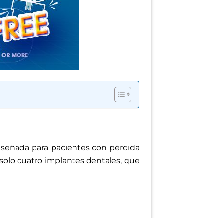
diseñada para pacientes con pérdida
solo cuatro implantes dentales, que