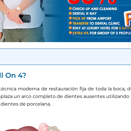
ll On 4?
 técnica moderna de restauración fija de toda la boca, 
plaza un arco completo de dientes ausentes utilizando 
2 dientes de porcelana.