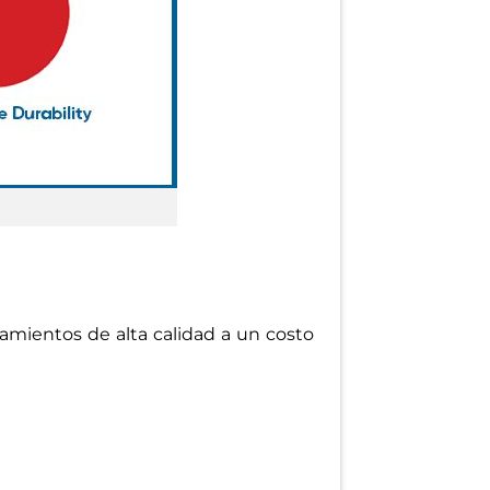
tamientos de alta calidad a un costo