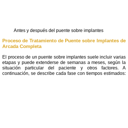
antes y después del puente sobre implantes
Proceso de Tratamiento de Puente sobre Implantes de
Arcada Completa
El proceso de un puente sobre implantes suele incluir varias
etapas y puede extenderse de semanas a meses, según la
situación particular del paciente y otros factores. A
continuación, se describe cada fase con tiempos estimados: