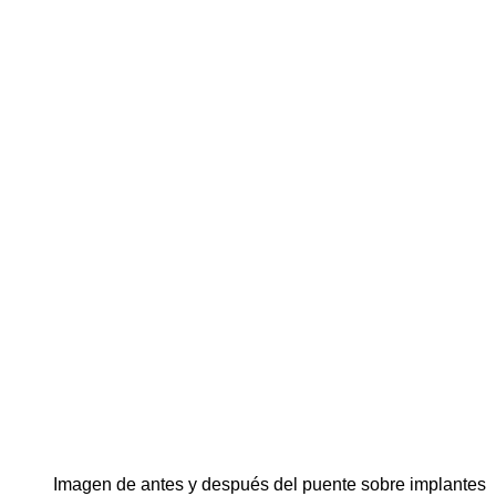
imagen de antes y después del puente sobre implantes