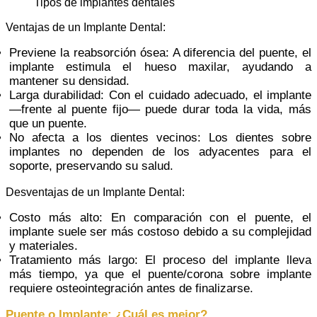
Tipos de implantes dentales
Ventajas de un Implante Dental:
Previene la reabsorción ósea: A diferencia del puente, el
implante estimula el hueso maxilar, ayudando a
mantener su densidad.
Larga durabilidad: Con el cuidado adecuado, el implante
—frente al puente fijo— puede durar toda la vida, más
que un puente.
No afecta a los dientes vecinos: Los dientes sobre
implantes no dependen de los adyacentes para el
soporte, preservando su salud.
Desventajas de un Implante Dental:
Costo más alto: En comparación con el puente, el
implante suele ser más costoso debido a su complejidad
y materiales.
Tratamiento más largo: El proceso del implante lleva
más tiempo, ya que el puente/corona sobre implante
requiere osteointegración antes de finalizarse.
Puente o Implante: ¿Cuál es mejor?