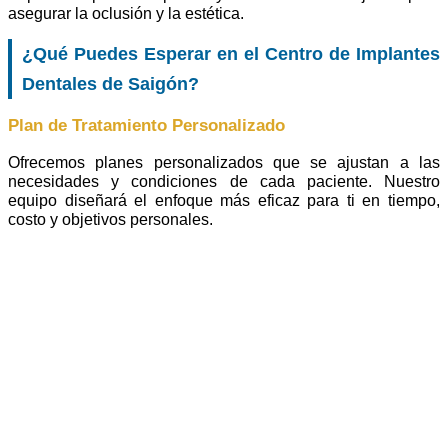
asegurar la oclusión y la estética.
¿Qué Puedes Esperar en el Centro de Implantes
Dentales de Saigón?
Plan de Tratamiento Personalizado
Ofrecemos planes personalizados que se ajustan a las
necesidades y condiciones de cada paciente. Nuestro
equipo diseñará el enfoque más eficaz para ti en tiempo,
costo y objetivos personales.