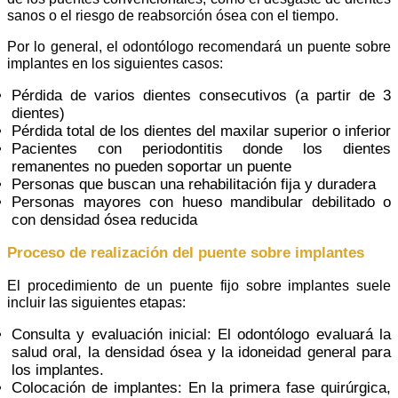
sanos o el riesgo de reabsorción ósea con el tiempo.
Por lo general, el odontólogo recomendará un puente sobre
implantes en los siguientes casos:
Pérdida de varios dientes consecutivos (a partir de 3
dientes)
Pérdida total de los dientes del maxilar superior o inferior
Pacientes con periodontitis donde los dientes
remanentes no pueden soportar un puente
Personas que buscan una rehabilitación fija y duradera
Personas mayores con hueso mandibular debilitado o
con densidad ósea reducida
Proceso de realización del puente sobre implantes
El procedimiento de un puente fijo sobre implantes suele
incluir las siguientes etapas:
Consulta y evaluación inicial: El odontólogo evaluará la
salud oral, la densidad ósea y la idoneidad general para
los implantes.
Colocación de implantes: En la primera fase quirúrgica,