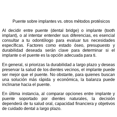
Puente sobre implantes vs. otros métodos protésicos
Al decidir entre puente (dental bridge) o implante (tooth
implant), o al intentar entender sus diferencias, es esencial
consultar a tu odontólogo para evaluar tus necesidades
específicas. Factores como estado óseo, presupuesto y
durabilidad deseada serán clave para determinar si el
implante o el puente es la opción adecuada para ti.
En general, si priorizas la durabilidad a largo plazo y deseas
preservar la salud de los dientes vecinos, el implante puede
ser mejor que el puente. No obstante, para quienes buscan
una solución más rápida y económica, la balanza puede
inclinarse hacia el puente.
En última instancia, al comparar opciones entre implante y
puente soportado por dientes naturales, la decisión
dependerá de tu salud oral, capacidad financiera y objetivos
de cuidado dental a largo plazo.