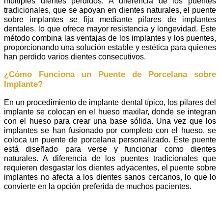
múltiples dientes perdidos. A diferencia de los puentes
tradicionales, que se apoyan en dientes naturales, el puente
sobre implantes se fija mediante pilares de implantes
dentales, lo que ofrece mayor resistencia y longevidad. Este
método combina las ventajas de los implantes y los puentes,
proporcionando una solución estable y estética para quienes
han perdido varios dientes consecutivos.
¿Cómo Funciona un Puente de Porcelana sobre
Implante?
En un procedimiento de implante dental típico, los pilares del
implante se colocan en el hueso maxilar, donde se integran
con el hueso para crear una base sólida. Una vez que los
implantes se han fusionado por completo con el hueso, se
coloca un puente de porcelana personalizado. Este puente
está diseñado para verse y funcionar como dientes
naturales. A diferencia de los puentes tradicionales que
requieren desgastar los dientes adyacentes, el puente sobre
implantes no afecta a los dientes sanos cercanos, lo que lo
convierte en la opción preferida de muchos pacientes.