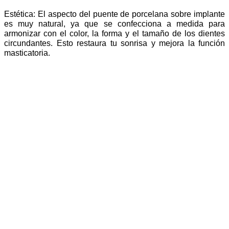
Estética: El aspecto del puente de porcelana sobre implante
es muy natural, ya que se confecciona a medida para
armonizar con el color, la forma y el tamaño de los dientes
circundantes. Esto restaura tu sonrisa y mejora la función
masticatoria.