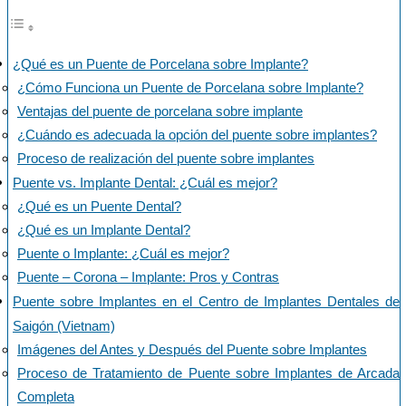
¿Qué es un Puente de Porcelana sobre Implante?
¿Cómo Funciona un Puente de Porcelana sobre Implante?
Ventajas del puente de porcelana sobre implante
¿Cuándo es adecuada la opción del puente sobre implantes?
Proceso de realización del puente sobre implantes
Puente vs. Implante Dental: ¿Cuál es mejor?
¿Qué es un Puente Dental?
¿Qué es un Implante Dental?
Puente o Implante: ¿Cuál es mejor?
Puente – Corona – Implante: Pros y Contras
Puente sobre Implantes en el Centro de Implantes Dentales de
Saigón (Vietnam)
Imágenes del Antes y Después del Puente sobre Implantes
Proceso de Tratamiento de Puente sobre Implantes de Arcada
Completa