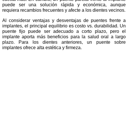
puede ser una solución rápida y económica, aunque
requiera recambios frecuentes y afecte a los dientes vecinos.
Al considerar ventajas y desventajas de puentes frente a
implantes, el principal equilibrio es costo vs. durabilidad. Un
puente fijo puede ser adecuado a corto plazo, pero el
implante aporta más beneficios para la salud oral a largo
plazo. Para los dientes anteriores, un puente sobre
implantes ofrece alta estética y firmeza.