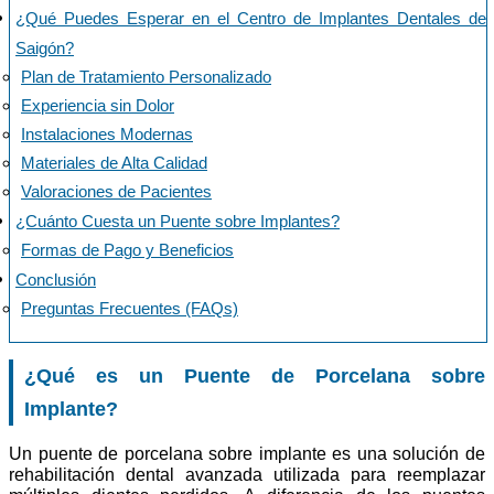
¿Qué Puedes Esperar en el Centro de Implantes Dentales de
Saigón?
Plan de Tratamiento Personalizado
Experiencia sin Dolor
Instalaciones Modernas
Materiales de Alta Calidad
Valoraciones de Pacientes
¿Cuánto Cuesta un Puente sobre Implantes?
Formas de Pago y Beneficios
Conclusión
Preguntas Frecuentes (FAQs)
¿Qué es un Puente de Porcelana sobre
Implante?
Un puente de porcelana sobre implante es una solución de
rehabilitación dental avanzada utilizada para reemplazar