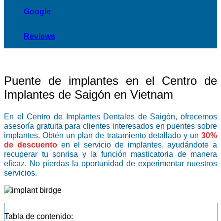
Google
Reviews
Puente de implantes en el Centro de
Implantes de Saigón en Vietnam
En el Centro de Implantes Dentales de Saigón, ofrecemos
asesoría gratuita para clientes interesados en puentes sobre
implantes. Obtén un plan de tratamiento detallado y un
30%
de descuento
en el servicio de implantes, ayudándote a
recuperar tu sonrisa y la función masticatoria de manera
eficaz. No pierdas la oportunidad de experimentar nuestros
servicios.
Tabla de contenido: