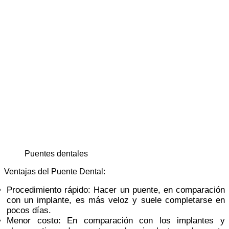
puentes dentales
Ventajas del Puente Dental:
Procedimiento rápido: Hacer un puente, en comparación
con un implante, es más veloz y suele completarse en
pocos días.
Menor costo: En comparación con los implantes y