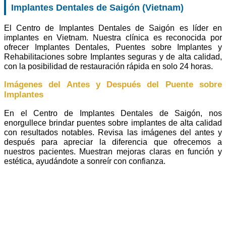
Implantes Dentales de Saigón (Vietnam)
El Centro de Implantes Dentales de Saigón es líder en
implantes en Vietnam. Nuestra clínica es reconocida por
ofrecer Implantes Dentales, Puentes sobre Implantes y
Rehabilitaciones sobre Implantes seguras y de alta calidad,
con la posibilidad de restauración rápida en solo 24 horas.
Imágenes del Antes y Después del Puente sobre
Implantes
En el Centro de Implantes Dentales de Saigón, nos
enorgullece brindar puentes sobre implantes de alta calidad
con resultados notables. Revisa las imágenes del antes y
después para apreciar la diferencia que ofrecemos a
nuestros pacientes. Muestran mejoras claras en función y
estética, ayudándote a sonreír con confianza.