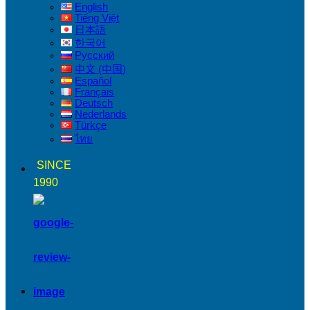
English
Tiếng Việt
日本語
한국어
Русский
中文 (中国)
Español
Français
Deutsch
Nederlands
Türkçe
ไทย
SINCE
1990