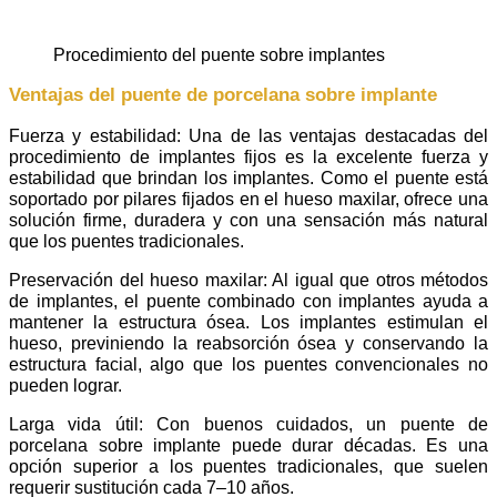
procedimiento del puente sobre implantes
Ventajas del puente de porcelana sobre implante
Fuerza y estabilidad: Una de las ventajas destacadas del
procedimiento de implantes fijos es la excelente fuerza y
estabilidad que brindan los implantes. Como el puente está
soportado por pilares fijados en el hueso maxilar, ofrece una
solución firme, duradera y con una sensación más natural
que los puentes tradicionales.
Preservación del hueso maxilar: Al igual que otros métodos
de implantes, el puente combinado con implantes ayuda a
mantener la estructura ósea. Los implantes estimulan el
hueso, previniendo la reabsorción ósea y conservando la
estructura facial, algo que los puentes convencionales no
pueden lograr.
Larga vida útil: Con buenos cuidados, un puente de
porcelana sobre implante puede durar décadas. Es una
opción superior a los puentes tradicionales, que suelen
requerir sustitución cada 7–10 años.