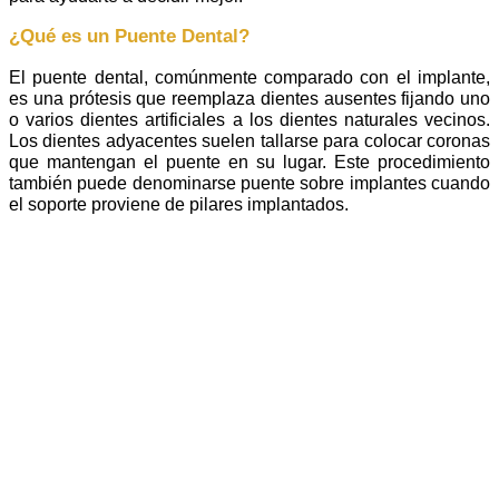
¿Qué es un Puente Dental?
El puente dental, comúnmente comparado con el implante,
es una prótesis que reemplaza dientes ausentes fijando uno
o varios dientes artificiales a los dientes naturales vecinos.
Los dientes adyacentes suelen tallarse para colocar coronas
que mantengan el puente en su lugar. Este procedimiento
también puede denominarse puente sobre implantes cuando
el soporte proviene de pilares implantados.