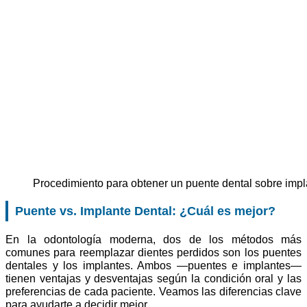
Procedimiento para obtener un puente dental sobre imp
Puente vs. Implante Dental: ¿Cuál es mejor?
En la odontología moderna, dos de los métodos más
comunes para reemplazar dientes perdidos son los puentes
dentales y los implantes. Ambos —puentes e implantes—
tienen ventajas y desventajas según la condición oral y las
preferencias de cada paciente. Veamos las diferencias clave
para ayudarte a decidir mejor.