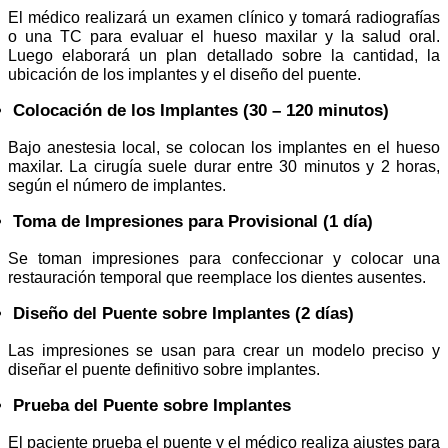
El médico realizará un examen clínico y tomará radiografías
o una TC para evaluar el hueso maxilar y la salud oral.
Luego elaborará un plan detallado sobre la cantidad, la
ubicación de los implantes y el diseño del puente.
Colocación de los Implantes (30 – 120 minutos)
Bajo anestesia local, se colocan los implantes en el hueso
maxilar. La cirugía suele durar entre 30 minutos y 2 horas,
según el número de implantes.
Toma de Impresiones para Provisional (1 día)
Se toman impresiones para confeccionar y colocar una
restauración temporal que reemplace los dientes ausentes.
Diseño del Puente sobre Implantes (2 días)
Las impresiones se usan para crear un modelo preciso y
diseñar el puente definitivo sobre implantes.
Prueba del Puente sobre Implantes
El paciente prueba el puente y el médico realiza ajustes para