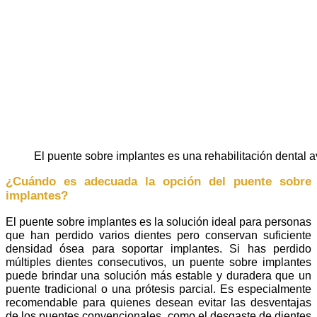
El puente sobre implantes es una rehabilitación dental
¿Cuándo es adecuada la opción del puente sobre
implantes?
El puente sobre implantes es la solución ideal para personas
que han perdido varios dientes pero conservan suficiente
densidad ósea para soportar implantes. Si has perdido
múltiples dientes consecutivos, un puente sobre implantes
puede brindar una solución más estable y duradera que un
puente tradicional o una prótesis parcial. Es especialmente
recomendable para quienes desean evitar las desventajas
de los puentes convencionales, como el desgaste de dientes