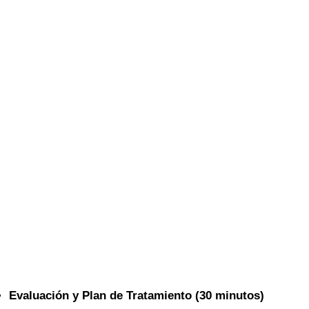
Evaluación y Plan de Tratamiento (30 minutos)