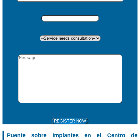
Puente sobre Implantes en el Centro de