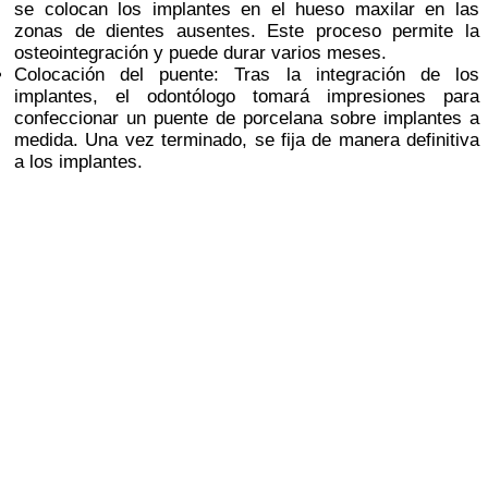
se colocan los implantes en el hueso maxilar en las
zonas de dientes ausentes. Este proceso permite la
osteointegración y puede durar varios meses.
Colocación del puente: Tras la integración de los
implantes, el odontólogo tomará impresiones para
confeccionar un puente de porcelana sobre implantes a
medida. Una vez terminado, se fija de manera definitiva
a los implantes.