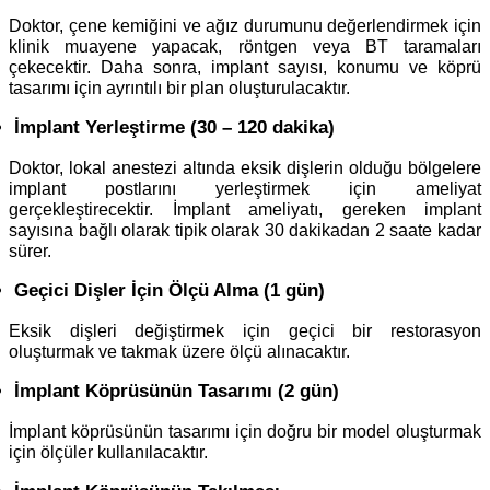
Doktor, çene kemiğini ve ağız durumunu değerlendirmek için
klinik muayene yapacak, röntgen veya BT taramaları
çekecektir. Daha sonra, implant sayısı, konumu ve köprü
tasarımı için ayrıntılı bir plan oluşturulacaktır.
İmplant Yerleştirme (30 – 120 dakika)
Doktor, lokal anestezi altında eksik dişlerin olduğu bölgelere
implant postlarını yerleştirmek için ameliyat
gerçekleştirecektir. İmplant ameliyatı, gereken implant
sayısına bağlı olarak tipik olarak 30 dakikadan 2 saate kadar
sürer.
Geçici Dişler İçin Ölçü Alma (1 gün)
Eksik dişleri değiştirmek için geçici bir restorasyon
oluşturmak ve takmak üzere ölçü alınacaktır.
İmplant Köprüsünün Tasarımı (2 gün)
İmplant köprüsünün tasarımı için doğru bir model oluşturmak
için ölçüler kullanılacaktır.