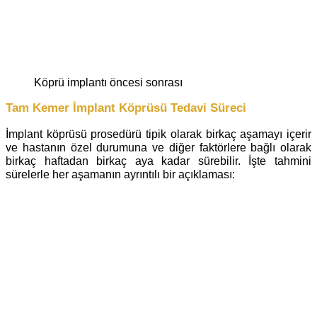
köprü implantı öncesi sonrası
Tam Kemer İmplant Köprüsü Tedavi Süreci
İmplant köprüsü prosedürü tipik olarak birkaç aşamayı içerir
ve hastanın özel durumuna ve diğer faktörlere bağlı olarak
birkaç haftadan birkaç aya kadar sürebilir. İşte tahmini
sürelerle her aşamanın ayrıntılı bir açıklaması: