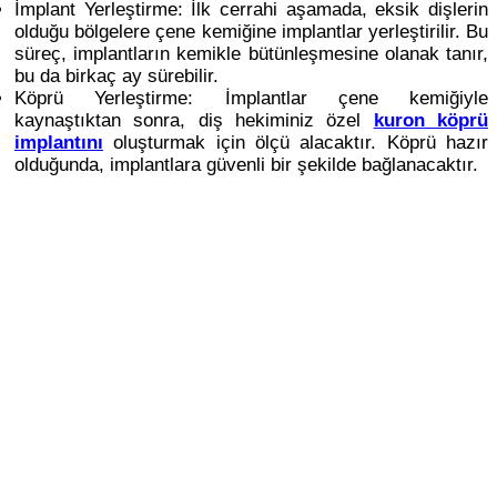
İmplant Yerleştirme: İlk cerrahi aşamada, eksik dişlerin
olduğu bölgelere çene kemiğine implantlar yerleştirilir. Bu
süreç, implantların kemikle bütünleşmesine olanak tanır,
bu da birkaç ay sürebilir.
Köprü Yerleştirme: İmplantlar çene kemiğiyle
kaynaştıktan sonra, diş hekiminiz özel
kuron köprü
implantını
oluşturmak için ölçü alacaktır. Köprü hazır
olduğunda, implantlara güvenli bir şekilde bağlanacaktır.