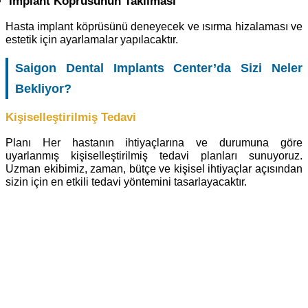
İmplant Köprüsünün Takılması
Hasta implant köprüsünü deneyecek ve ısırma hizalaması ve
estetik için ayarlamalar yapılacaktır.
Saigon Dental Implants Center’da Sizi Neler
Bekliyor?
Kişiselleştirilmiş Tedavi
Planı Her hastanın ihtiyaçlarına ve durumuna göre
uyarlanmış kişiselleştirilmiş tedavi planları sunuyoruz.
Uzman ekibimiz, zaman, bütçe ve kişisel ihtiyaçlar açısından
sizin için en etkili tedavi yöntemini tasarlayacaktır.