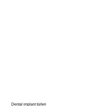
Dental implant türleri