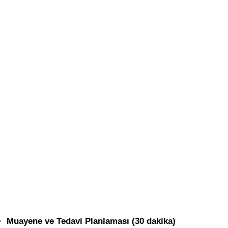
Muayene ve Tedavi Planlaması (30 dakika)