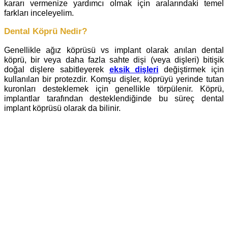
kararı vermenize yardımcı olmak için aralarındaki temel
farkları inceleyelim.
Dental Köprü Nedir?
Genellikle ağız köprüsü vs implant olarak anılan dental
köprü, bir veya daha fazla sahte dişi (veya dişleri) bitişik
doğal dişlere sabitleyerek
eksik dişleri
değiştirmek için
kullanılan bir protezdir. Komşu dişler, köprüyü yerinde tutan
kuronları desteklemek için genellikle törpülenir. Köprü,
implantlar tarafından desteklendiğinde bu süreç dental
implant köprüsü olarak da bilinir.