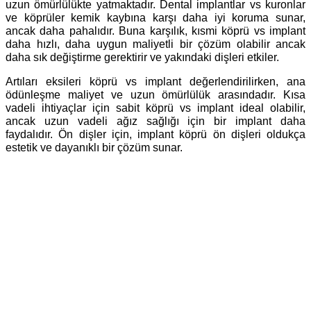
uzun ömürlülükte yatmaktadır. Dental implantlar vs kuronlar
ve köprüler kemik kaybına karşı daha iyi koruma sunar,
ancak daha pahalıdır. Buna karşılık, kısmi köprü vs implant
daha hızlı, daha uygun maliyetli bir çözüm olabilir ancak
daha sık değiştirme gerektirir ve yakındaki dişleri etkiler.
Artıları eksileri köprü vs implant değerlendirilirken, ana
ödünleşme maliyet ve uzun ömürlülük arasındadır. Kısa
vadeli ihtiyaçlar için sabit köprü vs implant ideal olabilir,
ancak uzun vadeli ağız sağlığı için bir implant daha
faydalıdır. Ön dişler için, implant köprü ön dişleri oldukça
estetik ve dayanıklı bir çözüm sunar.