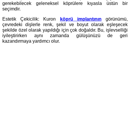
gerekebilecek geleneksel köprülere kıyasla üstün bir
seçimdir.
Estetik Çekicilik: Kuron
köprü implantının
görünümü,
çevredeki dişlerle renk, şekil ve boyut olarak eşleşecek
şekilde özel olarak yapıldığı için çok doğaldır. Bu, işlevselliği
iyileştirirken aynı zamanda gülüşünüzü de geri
kazandırmaya yardımcı olur.