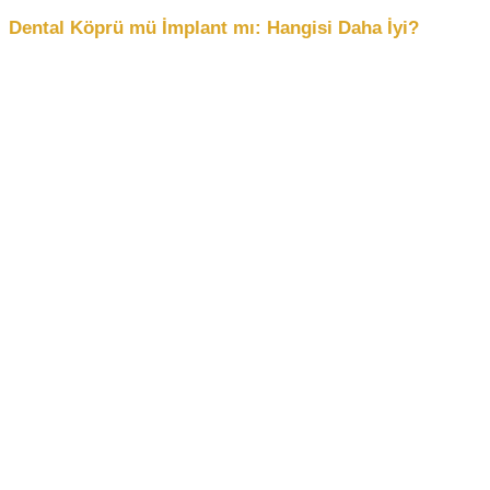
Dental Köprü mü İmplant mı: Hangisi Daha İyi?