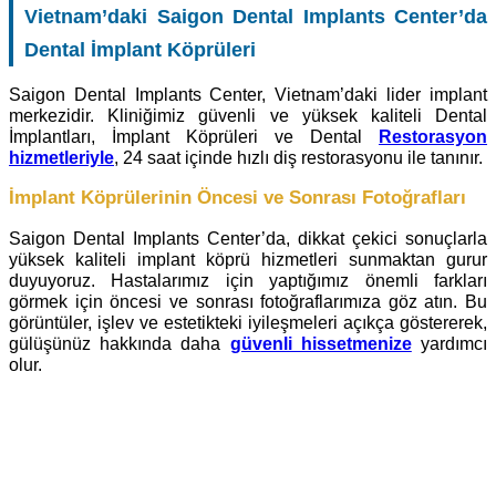
Vietnam’daki Saigon Dental Implants Center’da
Dental İmplant Köprüleri
Saigon Dental Implants Center, Vietnam’daki lider implant
merkezidir. Kliniğimiz güvenli ve yüksek kaliteli Dental
İmplantları, İmplant Köprüleri ve Dental
Restorasyon
hizmetleriyle
, 24 saat içinde hızlı diş restorasyonu ile tanınır.
İmplant Köprülerinin Öncesi ve Sonrası Fotoğrafları
Saigon Dental Implants Center’da, dikkat çekici sonuçlarla
yüksek kaliteli implant köprü hizmetleri sunmaktan gurur
duyuyoruz. Hastalarımız için yaptığımız önemli farkları
görmek için öncesi ve sonrası fotoğraflarımıza göz atın. Bu
görüntüler, işlev ve estetikteki iyileşmeleri açıkça göstererek,
gülüşünüz hakkında daha
güvenli hissetmenize
yardımcı
olur.