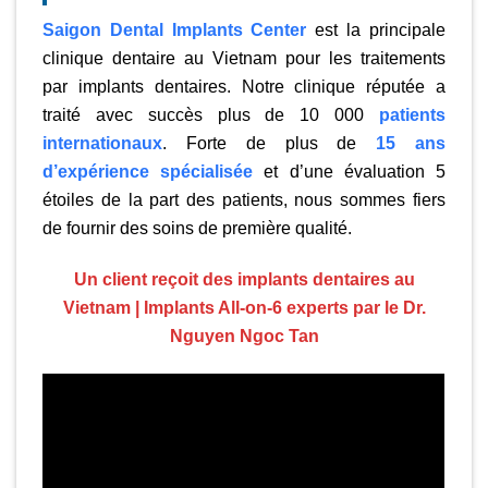
Saigon Dental Implants Center
est la principale
clinique dentaire au Vietnam pour les traitements
par implants dentaires. Notre clinique réputée a
traité avec succès plus de 10 000
patients
internationaux
. Forte de plus de
15 ans
d’expérience spécialisée
et d’une évaluation 5
étoiles de la part des patients, nous sommes fiers
de fournir des soins de première qualité.
Un client reçoit des implants dentaires au
Vietnam | Implants All-on-6 experts par le Dr.
Nguyen Ngoc Tan