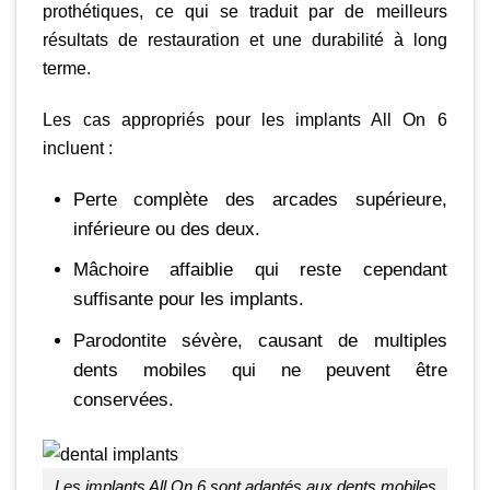
prothétiques, ce qui se traduit par de meilleurs
résultats de restauration et une durabilité à long
terme.
Les cas appropriés pour les implants All On 6
incluent :
Perte complète des arcades supérieure,
inférieure ou des deux.
Mâchoire affaiblie qui reste cependant
suffisante pour les implants.
Parodontite sévère, causant de multiples
dents mobiles qui ne peuvent être
conservées.
Les implants All On 6 sont adaptés aux dents mobiles