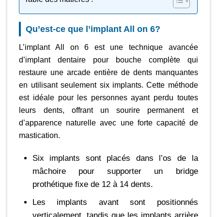
Qu’est-ce que l’implant All on 6?
L’implant All on 6 est une technique avancée
d’implant dentaire pour bouche complète qui
restaure une arcade entière de dents manquantes
en utilisant seulement six implants. Cette méthode
est idéale pour les personnes ayant perdu toutes
leurs dents, offrant un sourire permanent et
d’apparence naturelle avec une forte capacité de
mastication.
Six implants sont placés dans l’os de la
mâchoire pour supporter un bridge
prothétique fixe de 12 à 14 dents.
Les implants avant sont positionnés
verticalement, tandis que les implants arrière