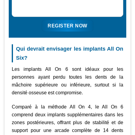
Qui devrait envisager les implants All On
Six?
Les implants All On 6 sont idéaux pour les
personnes ayant perdu toutes les dents de la
mâchoire supérieure ou inférieure, surtout si la
densité osseuse est compromise.
Comparé à la méthode All On 4, le All On 6
comprend deux implants supplémentaires dans les
zones postérieures, offrant plus de stabilité et de
support pour une arcade complète de 14 dents