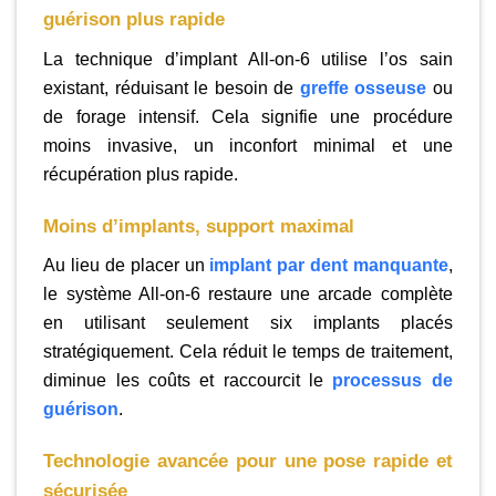
guérison plus rapide
La technique d’implant All-on-6 utilise l’os sain
existant, réduisant le besoin de
greffe osseuse
ou
de forage intensif. Cela signifie une procédure
moins invasive, un inconfort minimal et une
récupération plus rapide.
Moins d’implants, support maximal
Au lieu de placer un
implant par dent manquante
,
le système All-on-6 restaure une arcade complète
en utilisant seulement six implants placés
stratégiquement. Cela réduit le temps de traitement,
diminue les coûts et raccourcit le
processus de
guérison
.
Technologie avancée pour une pose rapide et
sécurisée