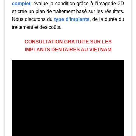
complet
, évalue la condition grâce à l’imagerie 3D
et crée un plan de traitement basé sur les résultats.
Nous discutons du
type d’implants
, de la durée du
traitement et des coûts.
CONSULTATION GRATUITE SUR LES
IMPLANTS DENTAIRES AU VIETNAM