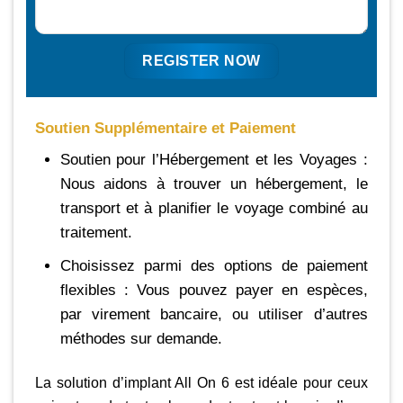
Soutien Supplémentaire et Paiement
Soutien pour l’Hébergement et les Voyages :
Nous aidons à trouver un hébergement, le
transport et à planifier le voyage combiné au
traitement.
Choisissez parmi des options de paiement
flexibles : Vous pouvez payer en espèces,
par virement bancaire, ou utiliser d’autres
méthodes sur demande.
La solution d’implant All On 6 est idéale pour ceux