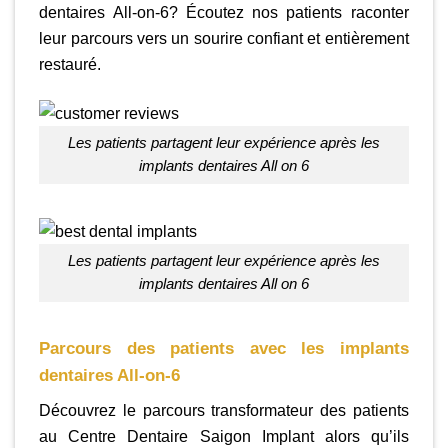
dentaires All-on-6? Écoutez nos patients raconter
leur parcours vers un sourire confiant et entièrement
restauré.
Les patients partagent leur expérience après les
implants dentaires All on 6
Les patients partagent leur expérience après les
implants dentaires All on 6
Parcours des patients avec les implants
dentaires All-on-6
Découvrez le parcours transformateur des patients
au Centre Dentaire Saigon Implant alors qu’ils