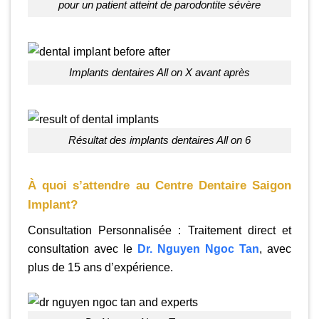
pour un patient atteint de parodontite sévère
Implants dentaires All on X avant après
résultat des implants dentaires All on 6
À quoi s’attendre au Centre Dentaire Saigon
Implant?
Consultation Personnalisée : Traitement direct et
consultation avec le
Dr. Nguyen Ngoc Tan
, avec
plus de 15 ans d’expérience.