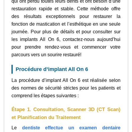
qui ont perdu toutes leurs dents et ont besoin d’une
restauration rapide et stable. Cette méthode offre
des résultats exceptionnels pour restaurer la
fonction de mastication et l’esthétique en une seule
journée. Pour plus de détails et pour consulter sur
les implants All On 6, contactez-nous aujourd’hui
pour prendre rendez-vous et commencer votre
parcours vers un sourire restauré!
Procédure d’implant All On 6
La procédure d’implant All On 6 est réalisée selon
des normes de sécurité strictes pour les patients et
comprend les étapes suivantes :
Étape 1. Consultation, Scanner 3D (CT Scan)
et Planification du Traitement
Le
dentiste effectue un examen dentaire