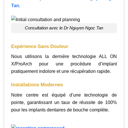
Tan
.
consultation avec le Dr Nguyen Ngoc Tan
Expérience Sans Douleur
Nous utilisons la dernière technologie ALL ON
X/ProArch pour une procédure d’implant
pratiquement indolore et une récupération rapide.
Installations Modernes
Notre centre est équipé d’une technologie de
pointe, garantissant un taux de réussite de 100%
pour les implants dentaires de bouche complète.