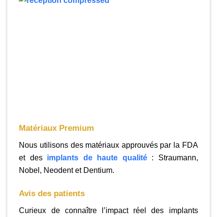
Matériaux Premium
Nous utilisons des matériaux approuvés par la FDA
et des
implants de haute qualité
: Straumann,
Nobel, Neodent et Dentium.
Avis des patients
Curieux de connaître l’impact réel des implants