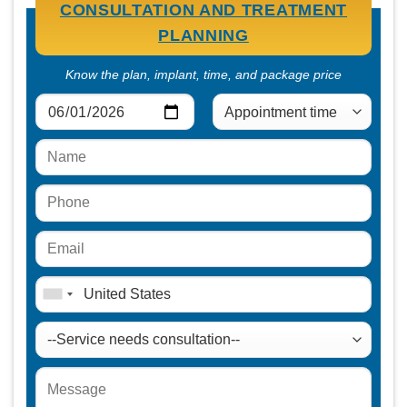
CONSULTATION AND TREATMENT
PLANNING
Know the plan, implant, time, and package price