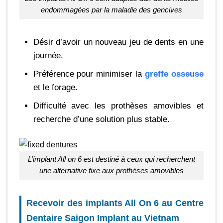
endommagées par la maladie des gencives
Désir d’avoir un nouveau jeu de dents en une
journée.
Préférence pour minimiser la
greffe osseuse
et le forage.
Difficulté avec les prothèses amovibles et
recherche d’une solution plus stable.
L’implant All on 6 est destiné à ceux qui recherchent
une alternative fixe aux prothèses amovibles
Recevoir des implants All On 6 au Centre
Dentaire Saigon Implant au Vietnam