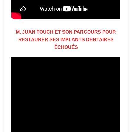
M. JUAN TOUCH ET SON PARCOURS POUR
RESTAURER SES IMPLANTS DENTAIRES
ÉCHOUÉS