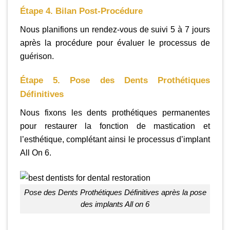
Étape 4. Bilan Post-Procédure
Nous planifions un rendez-vous de suivi 5 à 7 jours
après la procédure pour évaluer le processus de
guérison.
Étape 5. Pose des Dents Prothétiques
Définitives
Nous fixons les dents prothétiques permanentes
pour restaurer la fonction de mastication et
l’esthétique, complétant ainsi le processus d’implant
All On 6.
Pose des Dents Prothétiques Définitives après la pose
des implants All on 6