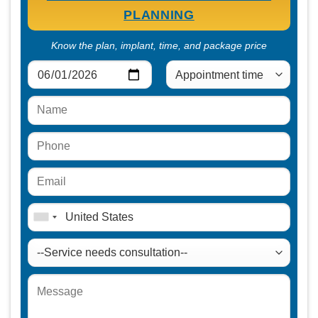
PLANNING
Know the plan, implant, time, and package price