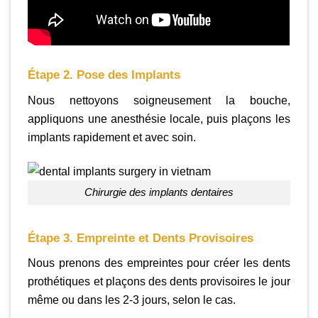
Étape 2. Pose des Implants
Nous nettoyons soigneusement la bouche,
appliquons une anesthésie locale, puis plaçons les
implants rapidement et avec soin.
chirurgie des implants dentaires
Étape 3. Empreinte et Dents Provisoires
Nous prenons des empreintes pour créer les dents
prothétiques et plaçons des dents provisoires le jour
même ou dans les 2-3 jours, selon le cas.