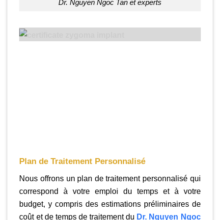
Dr. Nguyen Ngoc Tan et experts
Plan de Traitement Personnalisé
Nous offrons un plan de traitement personnalisé qui
correspond à votre emploi du temps et à votre
budget, y compris des estimations préliminaires de
coût et de temps de traitement du
Dr. Nguyen Ngoc