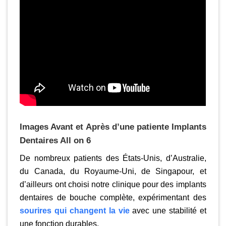
Images Avant et Après d’une patiente
Implants
Dentaires All on 6
De nombreux patients des États-Unis, d’Australie,
du Canada, du Royaume-Uni, de Singapour, et
d’ailleurs ont choisi notre clinique pour des implants
dentaires de bouche complète, expérimentant des
sourires qui changent la vie
avec une stabilité et
une fonction durables.