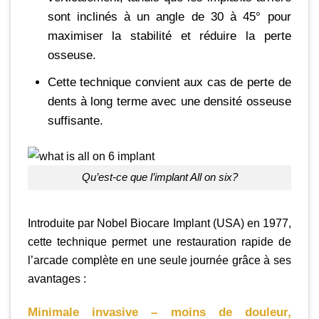
sont inclinés à un angle de 30 à 45° pour
maximiser la stabilité et réduire la perte
osseuse.
Cette technique convient aux cas de perte de
dents à long terme avec une densité osseuse
suffisante.
Qu’est-ce que l’implant All on six?
Introduite par Nobel Biocare Implant (USA) en 1977,
cette technique permet une restauration rapide de
l’arcade complète en une seule journée grâce à ses
avantages :
Minimale invasive – moins de douleur,