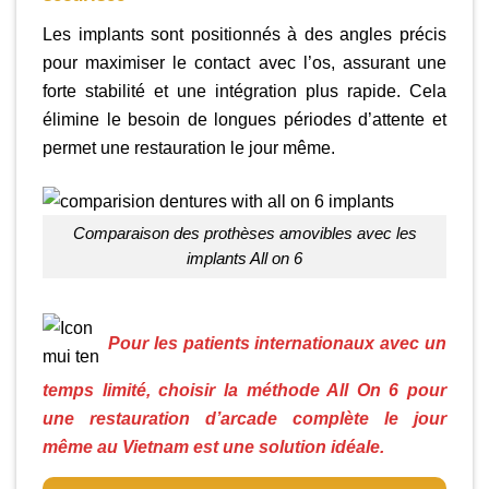
Les implants sont positionnés à des angles précis
pour maximiser le contact avec l’os, assurant une
forte stabilité et une intégration plus rapide. Cela
élimine le besoin de longues périodes d’attente et
permet une restauration le jour même.
comparaison des prothèses amovibles avec les
implants All on 6
Pour les patients internationaux avec un
temps limité, choisir la méthode All On 6 pour
une restauration d’arcade complète le jour
même au Vietnam est une solution idéale.