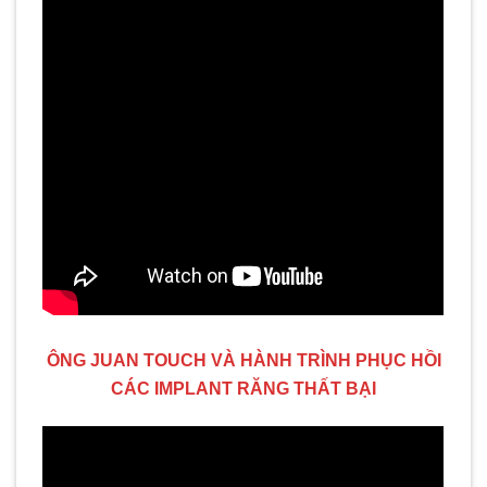
ÔNG JUAN TOUCH VÀ HÀNH TRÌNH PHỤC HỒI
CÁC IMPLANT RĂNG THẤT BẠI