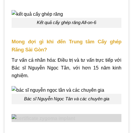
Kết quả cấy ghép răng All-on-6
Mong đợi gì khi đến Trung tâm Cấy ghép
Răng Sài Gòn?
Tư vấn cá nhân hóa: Điều trị và tư vấn trực tiếp với
Bác sĩ Nguyễn Ngọc Tân, với hơn 15 năm kinh
nghiệm.
Bác sĩ Nguyễn Ngọc Tân và các chuyên gia