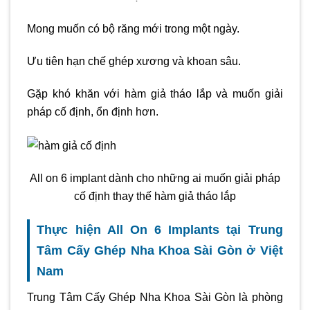
Mong muốn có bộ răng mới trong một ngày.
Ưu tiên hạn chế ghép xương và khoan sâu.
Gặp khó khăn với hàm giả tháo lắp và muốn giải
pháp cố định, ổn định hơn.
All on 6 implant dành cho những ai muốn giải pháp
cố định thay thế hàm giả tháo lắp
Thực hiện All On 6 Implants tại Trung
Tâm Cấy Ghép Nha Khoa Sài Gòn ở Việt
Nam
Trung Tâm Cấy Ghép Nha Khoa Sài Gòn là phòng