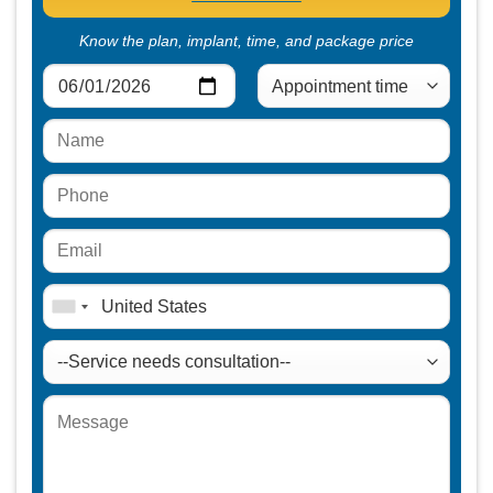
Know the plan, implant, time, and package price