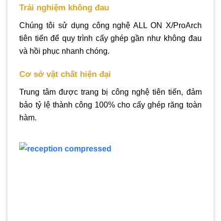
Trải nghiệm không đau
Chúng tôi sử dụng công nghệ ALL ON X/ProArch
tiên tiến để quy trình cấy ghép gần như không đau
và hồi phục nhanh chóng.
Cơ sở vật chất hiện đại
Trung tâm được trang bị công nghệ tiên tiến, đảm
bảo tỷ lệ thành công 100% cho cấy ghép răng toàn
hàm.