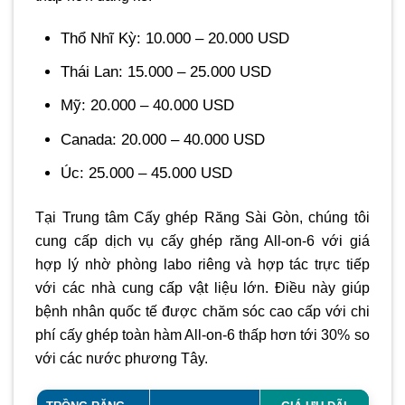
Thổ Nhĩ Kỳ: 10.000 – 20.000 USD
Thái Lan: 15.000 – 25.000 USD
Mỹ: 20.000 – 40.000 USD
Canada: 20.000 – 40.000 USD
Úc: 25.000 – 45.000 USD
Tại Trung tâm Cấy ghép Răng Sài Gòn, chúng tôi
cung cấp dịch vụ cấy ghép răng All-on-6 với giá
hợp lý nhờ phòng labo riêng và hợp tác trực tiếp
với các nhà cung cấp vật liệu lớn. Điều này giúp
bệnh nhân quốc tế được chăm sóc cao cấp với chi
phí cấy ghép toàn hàm All-on-6 thấp hơn tới 30% so
với các nước phương Tây.