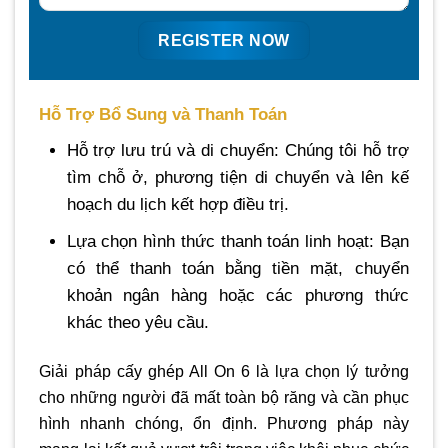
Hỗ Trợ Bổ Sung và Thanh Toán
Hỗ trợ lưu trú và di chuyển: Chúng tôi hỗ trợ
tìm chỗ ở, phương tiện di chuyển và lên kế
hoạch du lịch kết hợp điều trị.
Lựa chọn hình thức thanh toán linh hoạt: Bạn
có thể thanh toán bằng tiền mặt, chuyển
khoản ngân hàng hoặc các phương thức
khác theo yêu cầu.
Giải pháp cấy ghép All On 6 là lựa chọn lý tưởng
cho những người đã mất toàn bộ răng và cần phục
hình nhanh chóng, ổn định. Phương pháp này