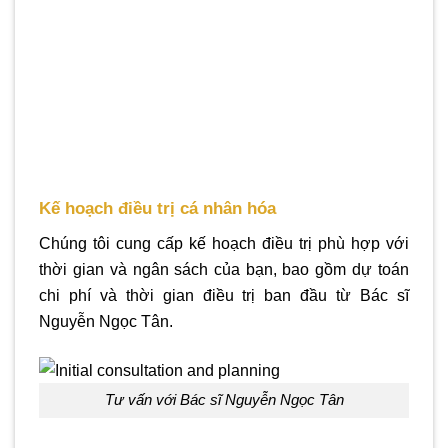
Kế hoạch điều trị cá nhân hóa
Chúng tôi cung cấp kế hoạch điều trị phù hợp với
thời gian và ngân sách của bạn, bao gồm dự toán
chi phí và thời gian điều trị ban đầu từ Bác sĩ
Nguyễn Ngọc Tân.
Tư vấn với Bác sĩ Nguyễn Ngọc Tân