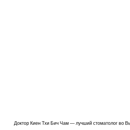
Доктор Киен Тхи Бич Чам — лучший стоматолог во 