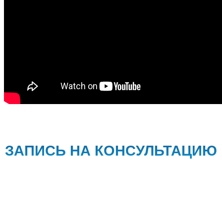
ЗАПИСЬ НА КОНСУЛЬТАЦИЮ