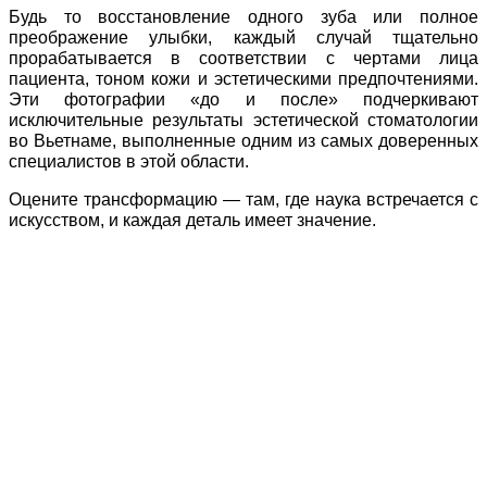
Будь то восстановление одного зуба или полное
преображение улыбки, каждый случай тщательно
прорабатывается в соответствии с чертами лица
пациента, тоном кожи и эстетическими предпочтениями.
Эти фотографии «до и после» подчеркивают
исключительные результаты эстетической стоматологии
во Вьетнаме, выполненные одним из самых доверенных
специалистов в этой области.
Оцените трансформацию — там, где наука встречается с
искусством, и каждая деталь имеет значение.