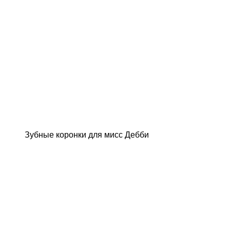
Зубные коронки для мисс Дебби