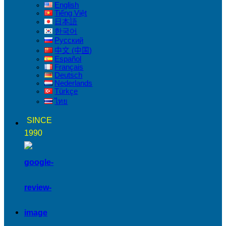
English
Tiếng Việt
日本語
한국어
Русский
中文 (中国)
Español
Français
Deutsch
Nederlands
Türkçe
ไทย
SINCE
1990