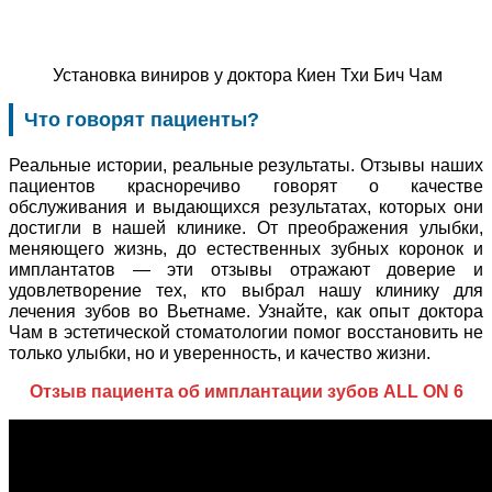
Установка виниров у доктора Киен Тхи Бич Чам
Что говорят пациенты?
Реальные истории, реальные результаты. Отзывы наших
пациентов красноречиво говорят о качестве
обслуживания и выдающихся результатах, которых они
достигли в нашей клинике. От преображения улыбки,
меняющего жизнь, до естественных зубных коронок и
имплантатов — эти отзывы отражают доверие и
удовлетворение тех, кто выбрал нашу клинику для
лечения зубов во Вьетнаме. Узнайте, как опыт доктора
Чам в эстетической стоматологии помог восстановить не
только улыбки, но и уверенность, и качество жизни.
Отзыв пациента об имплантации зубов ALL ON 6