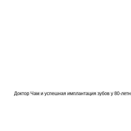
Доктор Чам и успешная имплантация зубов у 80-лет