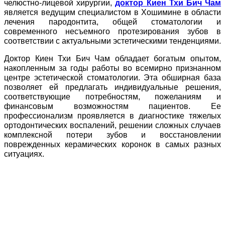
челюстно-лицевой хирургии,
доктор Киен Тхи Бич Чам
является ведущим специалистом в Хошимине в области
лечения пародонтита, общей стоматологии и
современного несъемного протезирования зубов в
соответствии с актуальными эстетическими тенденциями.
Доктор Киен Тхи Бич Чам обладает богатым опытом,
накопленным за годы работы во всемирно признанном
центре эстетической стоматологии. Эта обширная база
позволяет ей предлагать индивидуальные решения,
соответствующие потребностям, пожеланиям и
финансовым возможностям пациентов. Ее
профессионализм проявляется в диагностике тяжелых
ортодонтических воспалений, решении сложных случаев
комплексной потери зубов и восстановлении
поврежденных керамических коронок в самых разных
ситуациях.