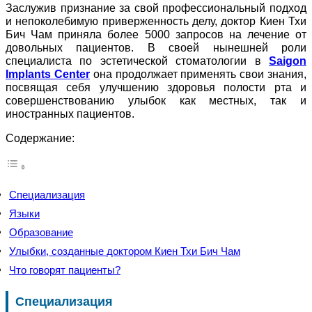
Заслужив признание за свой профессиональный подход
и непоколебимую приверженность делу, доктор Киен Тхи
Бич Чам приняла более 5000 запросов на лечение от
довольных пациентов. В своей нынешней роли
специалиста по эстетической стоматологии в
Saigon
Implants Center
она продолжает применять свои знания,
посвящая себя улучшению здоровья полости рта и
совершенствованию улыбок как местных, так и
иностранных пациентов.
Содержание:
Специализация
Языки
Образование
Улыбки, созданные доктором Киен Тхи Бич Чам
Что говорят пациенты?
Специализация