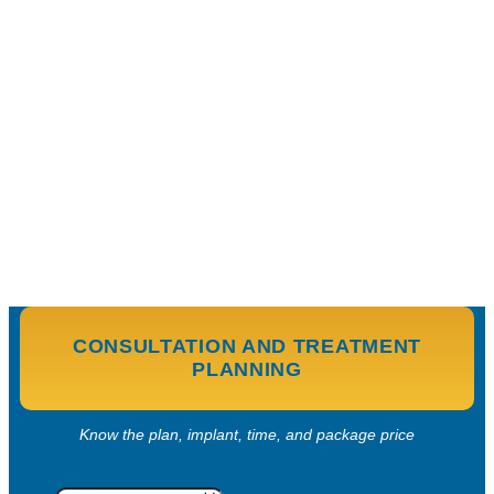
CONSULTATION AND TREATMENT
PLANNING
Know the plan, implant, time, and package price