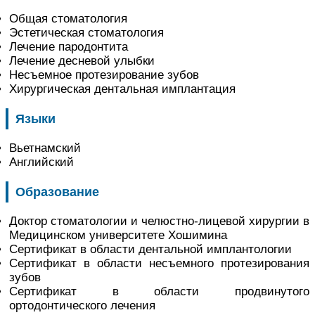
Общая стоматология
Эстетическая стоматология
Лечение пародонтита
Лечение десневой улыбки
Несъемное протезирование зубов
Хирургическая дентальная имплантация
Языки
Вьетнамский
Английский
Образование
Доктор стоматологии и челюстно-лицевой хирургии в
Медицинском университете Хошимина
Сертификат в области дентальной имплантологии
Сертификат в области несъемного протезирования
зубов
Сертификат в области продвинутого
ортодонтического лечения