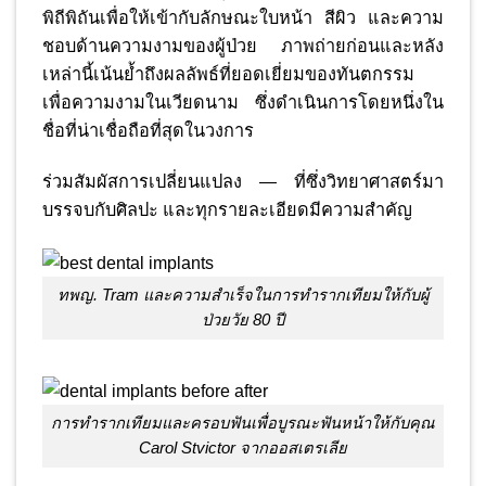
พิถีพิถันเพื่อให้เข้ากับลักษณะใบหน้า สีผิว และความ
ชอบด้านความงามของผู้ป่วย ภาพถ่ายก่อนและหลัง
เหล่านี้เน้นย้ำถึงผลลัพธ์ที่ยอดเยี่ยมของทันตกรรม
เพื่อความงามในเวียดนาม ซึ่งดำเนินการโดยหนึ่งใน
ชื่อที่น่าเชื่อถือที่สุดในวงการ
ร่วมสัมผัสการเปลี่ยนแปลง — ที่ซึ่งวิทยาศาสตร์มา
บรรจบกับศิลปะ และทุกรายละเอียดมีความสำคัญ
ทพญ. Tram และความสำเร็จในการทำรากเทียมให้กับผู้
ป่วยวัย 80 ปี
การทำรากเทียมและครอบฟันเพื่อบูรณะฟันหน้าให้กับคุณ
Carol Stvictor จากออสเตรเลีย