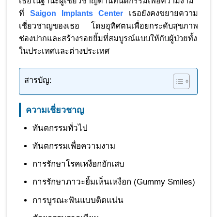
เธอในฐานะผู้เชี่ยวชาญด้านทันตกรรมเพื่อความงาม
ที่
Saigon Implants Center
เธอยังคงขยายความ
เชี่ยวชาญของเธอ โดยอุทิศตนเพื่อยกระดับสุขภาพ
ช่องปากและสร้างรอยยิ้มที่สมบูรณ์แบบให้กับผู้ป่วยทั้ง
ในประเทศและต่างประเทศ
สารบัญ:
ความเชี่ยวชาญ
ทันตกรรมทั่วไป
ทันตกรรมเพื่อความงาม
การรักษาโรคเหงือกอักเสบ
การรักษาภาวะยิ้มเห็นเหงือก (Gummy Smiles)
การบูรณะฟันแบบติดแน่น