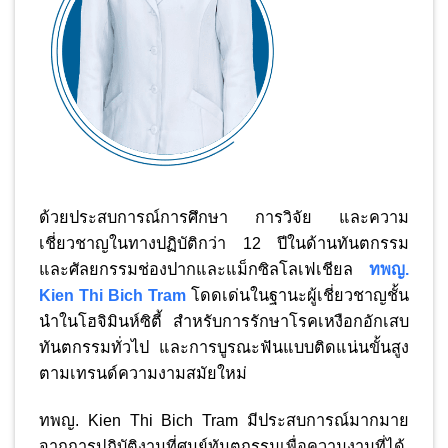
ด้วยประสบการณ์การศึกษา การวิจัย และความ
เชี่ยวชาญในทางปฏิบัติกว่า 12 ปีในด้านทันตกรรม
และศัลยกรรมช่องปากและแม็กซิลโลเฟเชียล
ทพญ.
Kien Thi Bich Tram
โดดเด่นในฐานะผู้เชี่ยวชาญชั้น
นำในโฮจิมินห์ซิตี้ สำหรับการรักษาโรคเหงือกอักเสบ
ทันตกรรมทั่วไป และการบูรณะฟันแบบติดแน่นขั้นสูง
ตามเทรนด์ความงามสมัยใหม่
ทพญ. Kien Thi Bich Tram มีประสบการณ์มากมาย
จากการปฏิบัติงานที่ศูนย์ทันตกรรมเพื่อความงามที่ได้