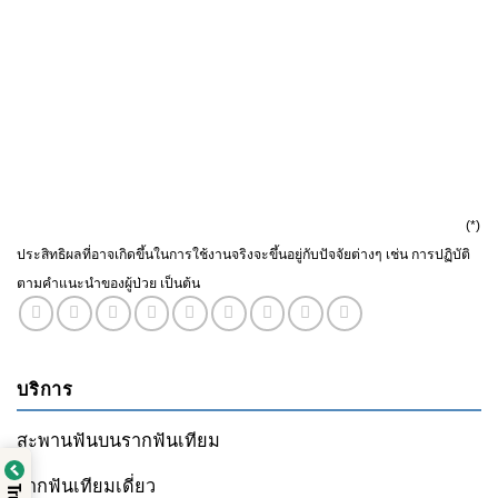
(*)
ประสิทธิผลที่อาจเกิดขึ้นในการใช้งานจริงจะขึ้นอยู่กับปัจจัยต่างๆ เช่น การปฏิบัติ
ตามคำแนะนำของผู้ป่วย เป็นต้น
บริการ
สะพานฟันบนรากฟันเทียม
รากฟันเทียมเดี่ยว