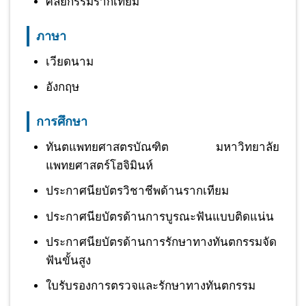
ศัลยกรรมรากเทียม
ภาษา
เวียดนาม
อังกฤษ
การศึกษา
ทันตแพทยศาสตรบัณฑิต มหาวิทยาลัย
แพทยศาสตร์โฮจิมินห์
ประกาศนียบัตรวิชาชีพด้านรากเทียม
ประกาศนียบัตรด้านการบูรณะฟันแบบติดแน่น
ประกาศนียบัตรด้านการรักษาทางทันตกรรมจัด
ฟันขั้นสูง
ใบรับรองการตรวจและรักษาทางทันตกรรม