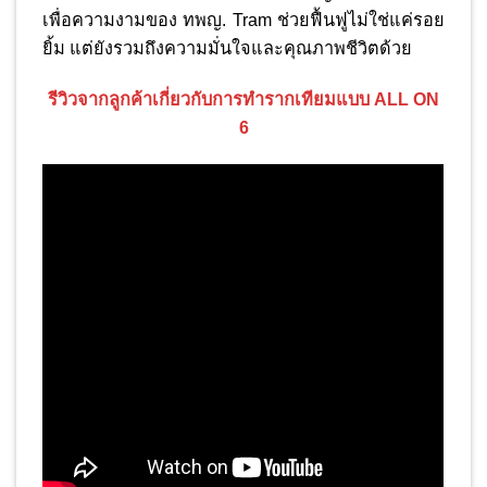
เพื่อความงามของ ทพญ. Tram ช่วยฟื้นฟูไม่ใช่แค่รอย
ยิ้ม แต่ยังรวมถึงความมั่นใจและคุณภาพชีวิตด้วย
รีวิวจากลูกค้าเกี่ยวกับการทำรากเทียมแบบ ALL ON
6