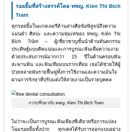
รอยยิ้มที่สร้างสรรค์โดย ทพญ. Kien Thi Bich
Tram
ทุกรอยยิ้มในแกลเลอรีด้านล่างคือข้อพิสูจน์ถึงความ
แม่นยำ ศิลปะ และความทุ่มเทของ ทพญ. Kiên Thị
Bích Trâm – ผู้เชี่ยวชาญชั้นนำด้านทันตกรรม
ประดิษฐ์แบบติดแน่นและการบูรณะฟันเพื่อความงาม
ด้วยประสบการณ์มากกว่า 15 ปีในด้านครอบฟัน
สะพานฟัน และฟันเทียมบนรากเทียม เธอได้ช่วยให้ผู้
ป่วยหลายพันรายฟื้นฟูทั้งการใช้งานและความมั่นใจ
ผ่านการรักษาที่ปรับแต่งให้สวยงามเป็นรายบุคคล
การปรึกษากับ ทพญ. Kien Thi Bich Tram
ไม่ว่าจะเป็นการบูรณะฟันเพียงซี่เดียวหรือการแปลง
โฉมรอยยิ้มทั้งปาก ทุกเคสได้รับการออกแบบอย่าง