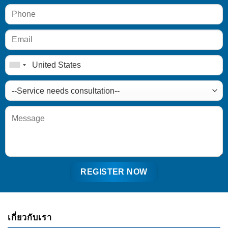
เกี่ยวกับเรา