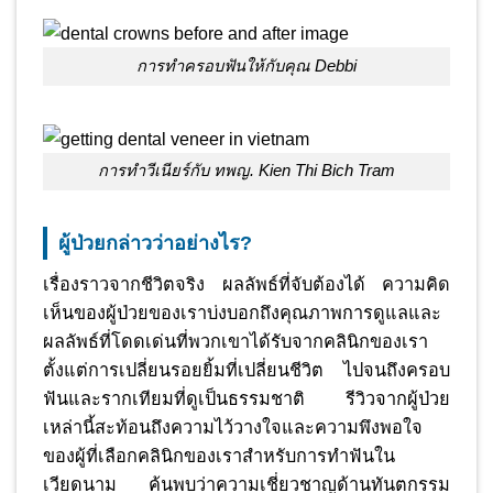
การทำครอบฟันให้กับคุณ Debbi
การทำวีเนียร์กับ ทพญ. Kien Thi Bich Tram
ผู้ป่วยกล่าวว่าอย่างไร?
เรื่องราวจากชีวิตจริง ผลลัพธ์ที่จับต้องได้ ความคิด
เห็นของผู้ป่วยของเราบ่งบอกถึงคุณภาพการดูแลและ
ผลลัพธ์ที่โดดเด่นที่พวกเขาได้รับจากคลินิกของเรา
ตั้งแต่การเปลี่ยนรอยยิ้มที่เปลี่ยนชีวิต ไปจนถึงครอบ
ฟันและรากเทียมที่ดูเป็นธรรมชาติ รีวิวจากผู้ป่วย
เหล่านี้สะท้อนถึงความไว้วางใจและความพึงพอใจ
ของผู้ที่เลือกคลินิกของเราสำหรับการทำฟันใน
เวียดนาม ค้นพบว่าความเชี่ยวชาญด้านทันตกรรม