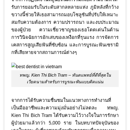
รับการยอมรับในระดับสากลหลายแห่ง ภูมิหลังที่กว้าง
ขวางนี้ช่วยให้เธอสามารถมอบโซลูชันที่ปรับให้เหมาะ
สมกับความต้องการ ความปรารถนา และงบประมาณ
ของผู้ป่วย ความเชี่ยวชาญของเธอโดดเด่นในด้าน
การวินิจฉัยการอักเสบของเหงือกที่รุนแรง การจัดการ
เคสการสูญเสียฟันที่ซับซ้อน และการบูรณะฟันเซรามิ
กที่เสียหายจากสถานการณ์ต่างๆ
ทพญ. Kien Thi Bich Tram – ทันตแพทย์ที่ดีที่สุดใน
เวียดนามสำหรับการบูรณะฟันแบบติดแน่น
จากการได้รับความชื่นชมในแนวทางการทำงานที่
เป็นมืออาชีพและความมุ่งมั่นอย่างไม่ลดละ ทพญ.
Kien Thi Bich Tram ได้รับความไว้วางใจในการรักษา
ผู้ป่วยมาแล้วกว่า 5,000 ราย ในบทบาทปัจจุบันของ