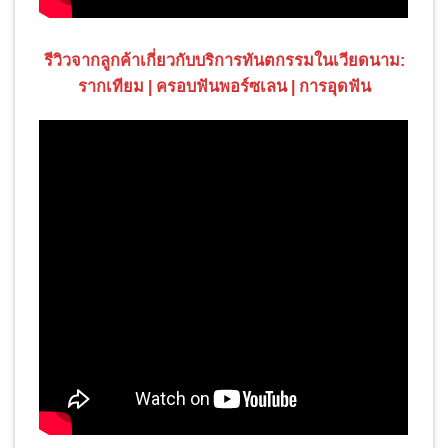
รีวิวจากลูกค้าเกี่ยวกับบริการทันตกรรมในเวียดนาม:
รากเทียม | ครอบฟันพอร์ซเลน | การอุดฟัน