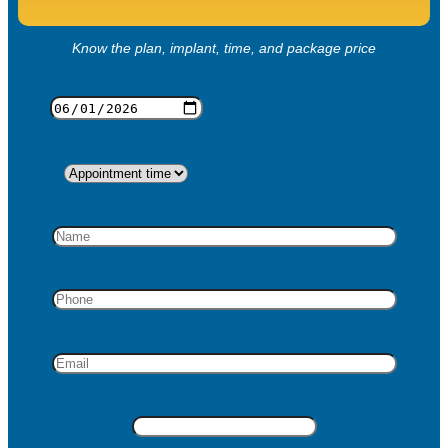
Know the plan, implant, time, and package price