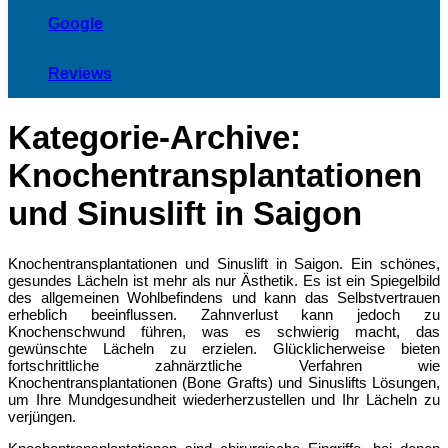
Google
Reviews
Kategorie-Archive:
Knochentransplantationen
und Sinuslift in Saigon
Knochentransplantationen und Sinuslift in Saigon. Ein schönes,
gesundes Lächeln ist mehr als nur Ästhetik. Es ist ein Spiegelbild
des allgemeinen Wohlbefindens und kann das Selbstvertrauen
erheblich beeinflussen. Zahnverlust kann jedoch zu
Knochenschwund führen, was es schwierig macht, das
gewünschte Lächeln zu erzielen. Glücklicherweise bieten
fortschrittliche zahnärztliche Verfahren wie
Knochentransplantationen (Bone Grafts) und Sinuslifts Lösungen,
um Ihre Mundgesundheit wiederherzustellen und Ihr Lächeln zu
verjüngen.