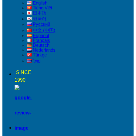
English
Tiếng Việt
日本語
한국어
Русский
中文 (中国)
Español
Français
Deutsch
Nederlands
Türkçe
ไทย
SINCE
1990