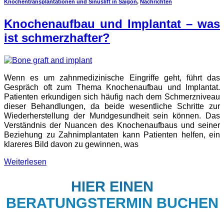
Knochentransplantationen und Sinuslift in Saigon
,
Nachrichten
Knochenaufbau und Implantat – was
ist schmerzhafter?
Wenn es um zahnmedizinische Eingriffe geht, führt das
Gespräch oft zum Thema Knochenaufbau und Implantat.
Patienten erkundigen sich häufig nach dem Schmerzniveau
dieser Behandlungen, da beide wesentliche Schritte zur
Wiederherstellung der Mundgesundheit sein können. Das
Verständnis der Nuancen des Knochenaufbaus und seiner
Beziehung zu Zahnimplantaten kann Patienten helfen, ein
klareres Bild davon zu gewinnen, was
Weiterlesen
HIER EINEN
BERATUNGSTERMIN BUCHEN