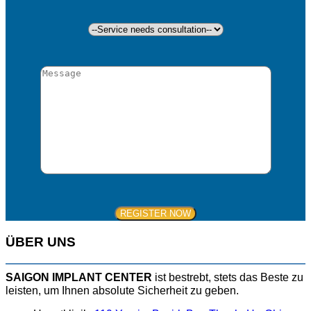
ÜBER UNS
SAIGON IMPLANT CENTER
ist bestrebt, stets das Beste zu
leisten, um Ihnen absolute Sicherheit zu geben.