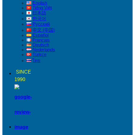
English
Tiếng Việt
日本語
한국어
Русский
中文 (中国)
Español
Français
Deutsch
Nederlands
Türkçe
ไทย
SINCE
1990