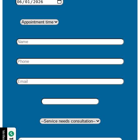
Verified by