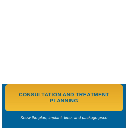
CONSULTATION AND TREATMENT
PLANNING
Know the plan, implant, time, and package price