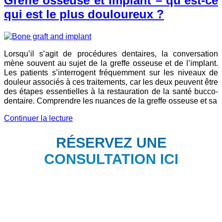
Greffe osseuse et implant – qu’est-ce
qui est le plus douloureux ?
Lorsqu’il s’agit de procédures dentaires, la conversation
mène souvent au sujet de la greffe osseuse et de l’implant.
Les patients s’interrogent fréquemment sur les niveaux de
douleur associés à ces traitements, car les deux peuvent être
des étapes essentielles à la restauration de la santé bucco-
dentaire. Comprendre les nuances de la greffe osseuse et sa
Continuer la lecture
RÉSERVEZ UNE
CONSULTATION ICI