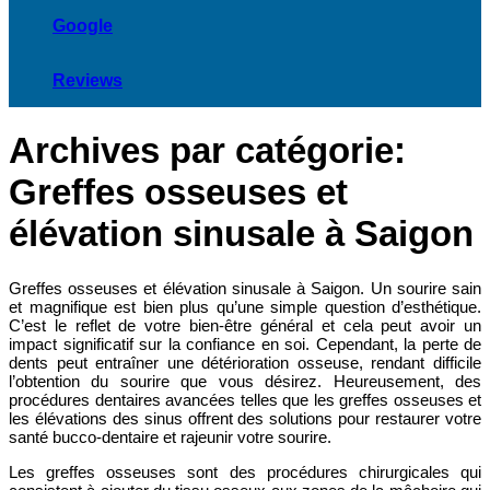
Google
Reviews
Archives par catégorie:
Greffes osseuses et
élévation sinusale à Saigon
Greffes osseuses et élévation sinusale à Saigon. Un sourire sain
et magnifique est bien plus qu’une simple question d’esthétique.
C’est le reflet de votre bien-être général et cela peut avoir un
impact significatif sur la confiance en soi. Cependant, la perte de
dents peut entraîner une détérioration osseuse, rendant difficile
l’obtention du sourire que vous désirez. Heureusement, des
procédures dentaires avancées telles que les greffes osseuses et
les élévations des sinus offrent des solutions pour restaurer votre
santé bucco-dentaire et rajeunir votre sourire.
Les greffes osseuses sont des procédures chirurgicales qui