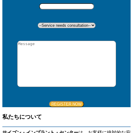
私たちについて
サイゴン・インプラント・センター
は、お客様に絶対的な安