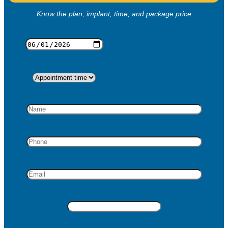
Know the plan, implant, time, and package price