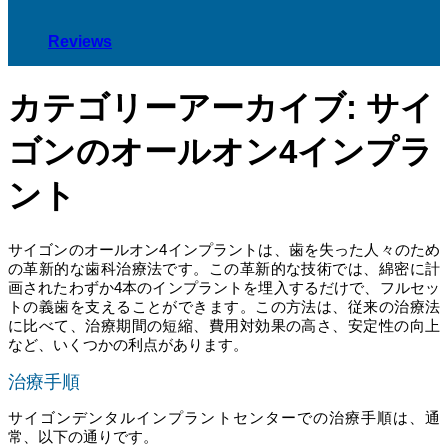
Reviews
カテゴリーアーカイブ:
サイ
ゴンのオールオン4インプラ
ント
サイゴンのオールオン4インプラントは、歯を失った人々のため
の革新的な歯科治療法です。この革新的な技術では、綿密に計
画されたわずか4本のインプラントを埋入するだけで、フルセッ
トの義歯を支えることができます。この方法は、従来の治療法
に比べて、治療期間の短縮、費用対効果の高さ、安定性の向上
など、いくつかの利点があります。
治療手順
サイゴンデンタルインプラントセンターでの治療手順は、通
常、以下の通りです。