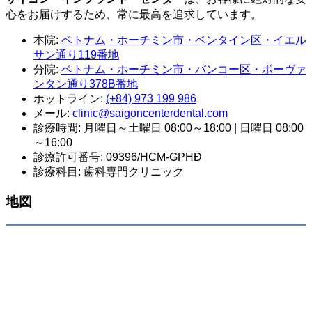
心をお届けするため、常に最高を追求しています。
本院:
ベトナム・ホーチミン市・ベンタイン区・イエル
サン通り119番地
分院:
ベトナム・ホーチミン市・バンコー区・ボーヴァ
ンタン通り378B番地
ホットライン:
(+84) 973 199 986
メール:
clinic@saigoncenterdental.com
診療時間: 月曜日～土曜日 08:00～18:00 | 日曜日 08:00
～16:00
診療許可番号: 09396/HCM-GPHĐ
診療科目: 歯科専門クリニック
地図