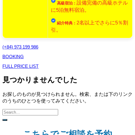
設備完備の高級ホテル
高級宿泊：
に5泊無料宿泊。
2名以上でさらに5％割
紹介特典：
引。
(+84) 973 199 986
BOOKING
FULL PRICE LIST
見つかりませんでした
お探しのものが見つけられません。検索、または下のリンク
のうちのひとつを使ってみてください。
こちらでご相談を予約