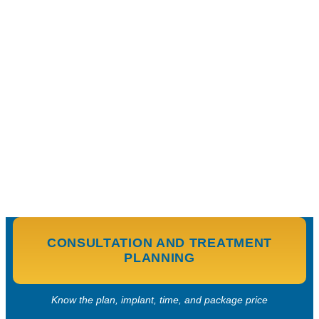
CONSULTATION AND TREATMENT
PLANNING
Know the plan, implant, time, and package price