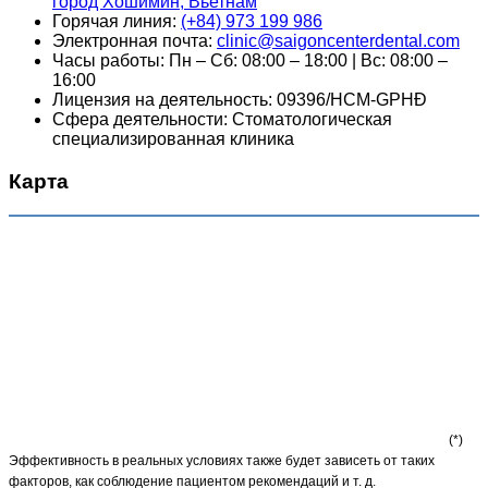
город Хошимин, Вьетнам
Горячая линия:
(+84) 973 199 986
Электронная почта:
clinic@saigoncenterdental.com
Часы работы: Пн – Сб: 08:00 – 18:00 | Вс: 08:00 –
16:00
Лицензия на деятельность: 09396/HCM-GPHĐ
Сфера деятельности: Стоматологическая
специализированная клиника
Карта
(*)
Эффективность в реальных условиях также будет зависеть от таких
факторов, как соблюдение пациентом рекомендаций и т. д.