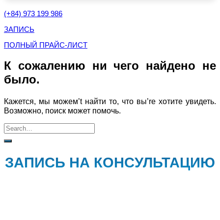
(+84) 973 199 986
ЗАПИСЬ
ПОЛНЫЙ ПРАЙС-ЛИСТ
К сожалению ни чего найдено не
было.
Кажется, мы можем’t найти то, что вы’re хотите увидеть.
Возможно, поиск может помочь.
ЗАПИСЬ НА КОНСУЛЬТАЦИЮ